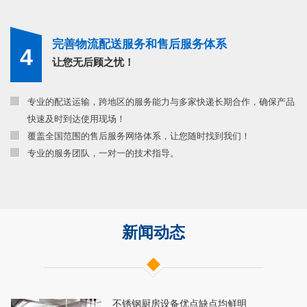
完善物流配送服务和售后服务体系
4
让您无后顾之忧！
专业的配送运输，跨地区的服务能力与多家快递长期合作，确保产品
快速及时到达使用现场！
覆盖全国范围的售后服务网络体系，让您随时找到我们！
专业的服务团队，一对一的技术指导。
新闻动态
不锈钢厨房设备优点缺点均鲜明