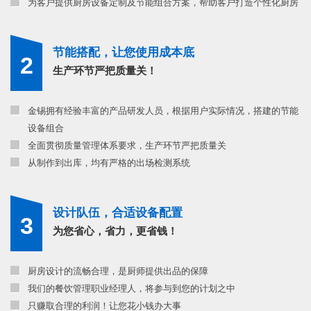
为客户提供厨房设备定制及节能组合方案，帮助客户打造个性化厨房
节能搭配，让您使用成本底
2
生产环节严把质量关！
金锡拥有经验丰富的产品研发人员，根据用户实际情况，搭建的节能
设备组合
全面贯彻质量管理体系要求，生产环节严把质量关
从制作到出库，均有严格的出场检测系统
设计队伍，合适设备配置
3
为您省心，省力，更省钱！
厨房设计的流畅合理，是厨师提供出品的保障
我们的餐饮管理职业经理人，将参与到您的计划之中
只赚取合理的利润！让您花小钱办大事