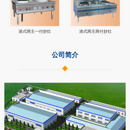
港式两主一付炒灶
港式两主两付炒灶
公司简介