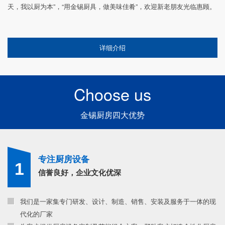
天，我以厨为本”，“用金锡厨具，做美味佳肴”，欢迎新老朋友光临惠顾。
详细介绍
Choose us
金锡厨房四大优势
专注厨房设备
1
信誉良好，企业文化优深
我们是一家集专门研发、设计、制造、销售、安装及服务于一体的现
代化的厂家