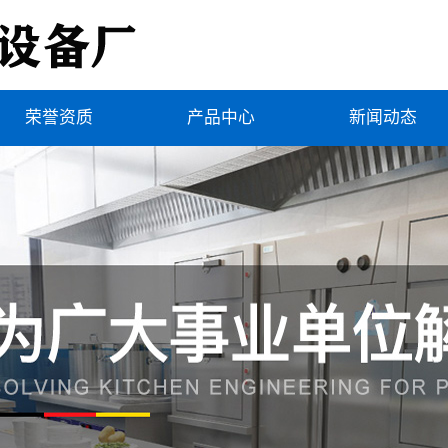
荣誉资质
产品中心
新闻动态