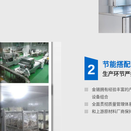
节能搭配
2
生产环节严
金锡拥有经验丰富的
设备组合
全面贯彻质量管理体
和上游原材料厂商保