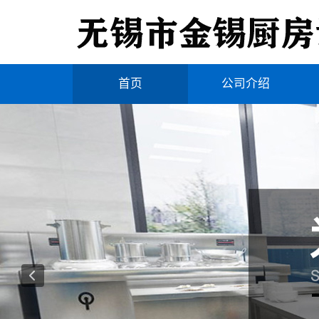
首页
公司介绍