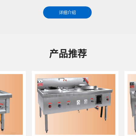
详细介绍
产品推荐