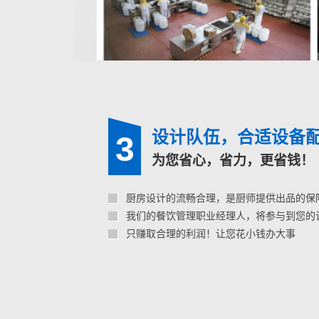
设计队伍，合适设备
3
为您省心，省力，更省钱！
厨房设计的流畅合理，是厨师提供出品的保
我们的餐饮管理职业经理人，将参与到您的
只赚取合理的利润！让您花小钱办大事