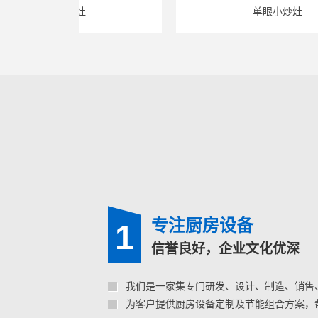
双眼大锅灶
单眼小炒灶
专注厨房设备
1
信誉良好，企业文化优深
我们是一家集专门研发、设计、制造、销售
为客户提供厨房设备定制及节能组合方案，