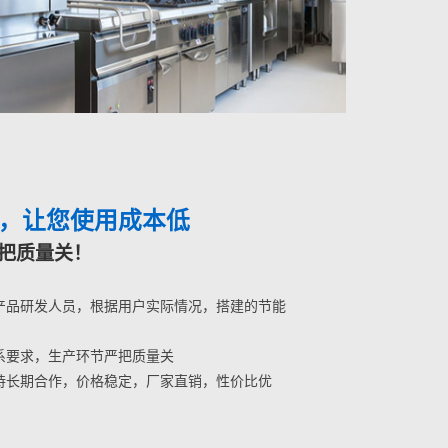
，让您使用成本低
把质量关！
产品研发人员，根据用户实际情况，搭建的节能
系要求，生产环节严把质量关
持长期合作，价格稳定，厂家直销，性价比优