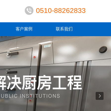
0510-88262833
客户案例
联系我们