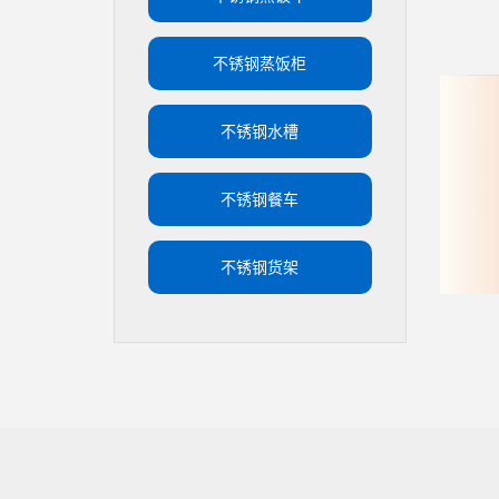
不锈钢蒸饭柜
不锈钢水槽
不锈钢餐车
不锈钢货架